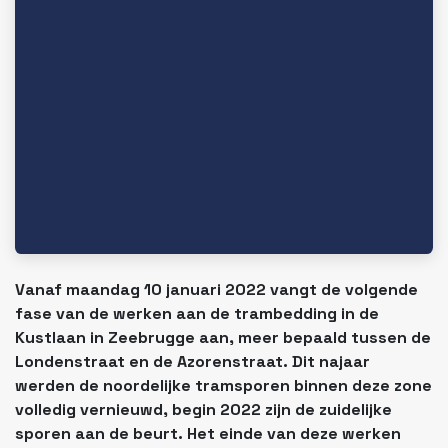
Vanaf maandag 10 januari 2022 vangt de volgende
fase van de werken aan de trambedding in de
Kustlaan in Zeebrugge aan, meer bepaald tussen de
Londenstraat en de Azorenstraat. Dit najaar
werden de noordelijke tramsporen binnen deze zone
volledig vernieuwd, begin 2022 zijn de zuidelijke
sporen aan de beurt. Het einde van deze werken