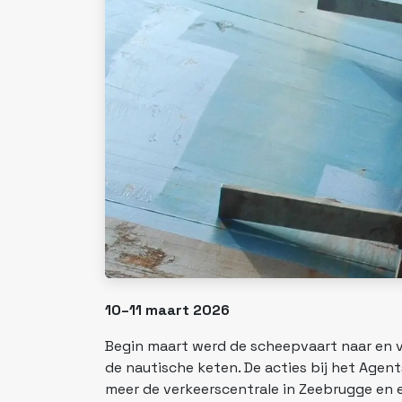
10–11 maart 2026
Begin maart werd de scheepvaart naar en 
de nautische keten. De acties bij het Agen
meer de verkeerscentrale in Zeebrugge en 