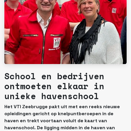
School en bedrijven
ontmoeten elkaar in
unieke havenschool
Het VTI Zeebrugge pakt uit met een reeks nieuwe
opleidingen gericht op knelpuntberoepen in de
haven en trekt voortaan voluit de kaart van
havenschool. De ligging midden in de haven van