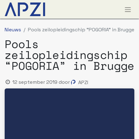
Nieuws
Pools zeilopleidingschip “POGORIA” in Brugge
Pools
zeilopleidingschip
“POGORIA” in Brugge
12 september 2019
door
APZI