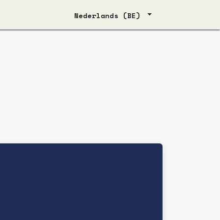
Nederlands (BE)