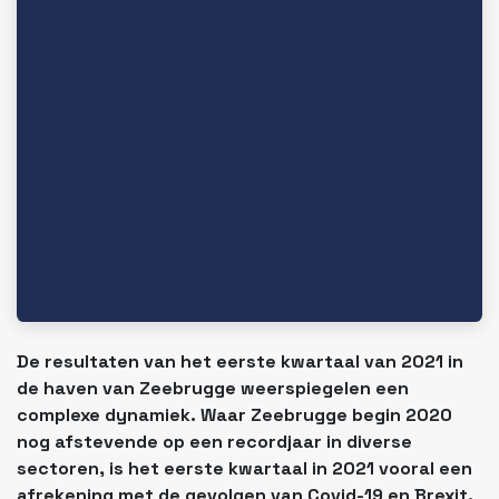
De resultaten van het eerste kwartaal van 2021 in
de haven van Zeebrugge weerspiegelen een
complexe dynamiek. Waar Zeebrugge begin 2020
nog afstevende op een recordjaar in diverse
sectoren, is het eerste kwartaal in 2021 vooral een
afrekening met de gevolgen van Covid-19 en Brexit.