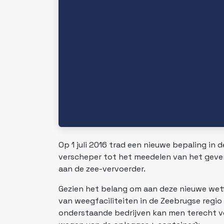
Op 1 juli 2016 trad een nieuwe bepaling in 
verscheper tot het meedelen van het geve
aan de zee-vervoerder.
Gezien het belang om aan deze nieuwe wett
van weegfaciliteiten in de Zeebrugse regio
onderstaande bedrijven kan men terecht vo