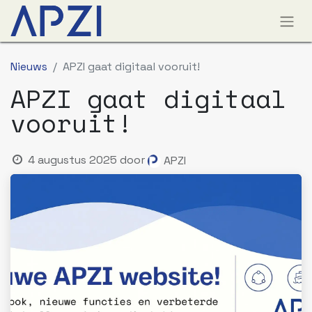
Nieuws
APZI gaat digitaal vooruit!
APZI gaat digitaal
vooruit!
4 augustus 2025
door
APZI