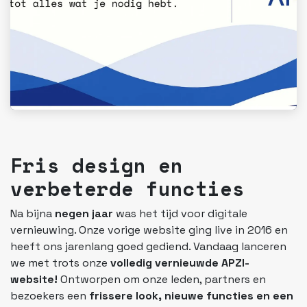
Fris design en
verbeterde functies
Na bijna
negen jaar
was het tijd voor digitale
vernieuwing. Onze vorige website ging live in 2016 en
heeft ons jarenlang goed gediend. Vandaag lanceren
we met trots onze
volledig vernieuwde APZI-
website!
Ontworpen om onze leden, partners en
bezoekers een
frissere look, nieuwe functies en een