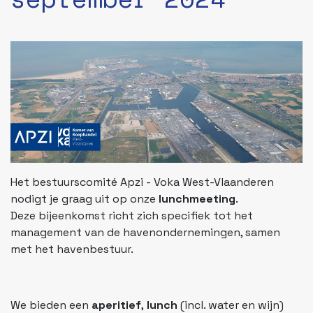
Het bestuurscomité Apzi - Voka West-Vlaanderen
nodigt je graag uit op onze
lunchmeeting
.
Deze bijeenkomst richt zich specifiek tot het
management van de havenondernemingen, samen
met het havenbestuur.
We bieden een
aperitief
,
lunch
(incl. water en wijn)