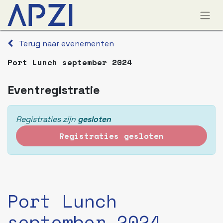
Terug naar evenementen
Port Lunch september 2024
Eventregistratie
Registraties zijn
gesloten
Registraties gesloten
Port Lunch
september 2024