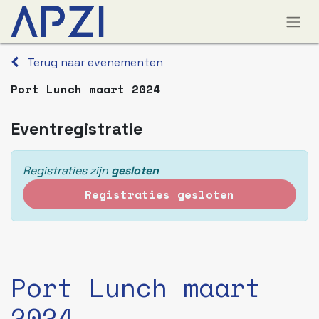
Terug naar evenementen
Port Lunch maart 2024
Eventregistratie
Registraties zijn
gesloten
Registraties gesloten
Port Lunch maart
2024