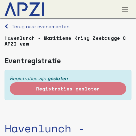
Terug naar evenementen
Havenlunch - Maritieme Kring Zeebrugge &
APZI vzw
Eventregistratie
Registraties zijn
gesloten
Registraties gesloten
Havenlunch -