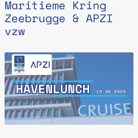
Maritieme Kring
Zeebrugge & APZI
vzw