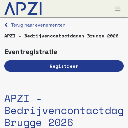
Terug naar evenementen
APZI - Bedrijvencontactdagen Brugge 2026
Eventregistratie
Registreer
APZI -
Bedrijvencontactdag
Brugge 2026