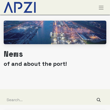
News
of and about the port!