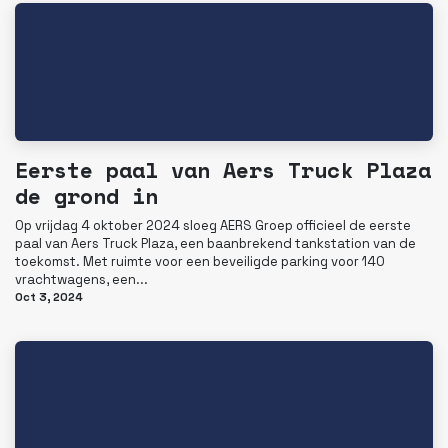
Eerste paal van Aers Truck Plaza
de grond in
Op vrijdag 4 oktober 2024 sloeg AERS Groep officieel de eerste
paal van Aers Truck Plaza, een baanbrekend tankstation van de
toekomst. Met ruimte voor een beveiligde parking voor 140
vrachtwagens, een...
Oct 3, 2024