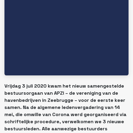
Vrijdag 3 juli 2020 kwam het nieuw samengestelde
bestuursorgaan van APZI – de vereniging van de
havenbedrijven in Zeebrugge – voor de eerste keer
samen. Na de algemene ledenvergadering van 14
mei, die omwille van Corona werd georganiseerd via
schriftelijke procedure, verwelkomen we 3 nieuwe
bestuursleden. Alle aanwezige bestuurders