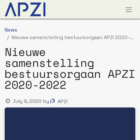
News
Nieuwe samenstelling bestuursorgaan APZI 2020-2022
Nieuwe
samenstelling
bestuursorgaan APZI
2020-2022
July 9, 2020
by
APZI