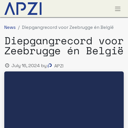
News
Diepgangrecord voor Zeebrugge én België
Diepgangrecord voor
Zeebrugge én België
July 16, 2024
by
APZI