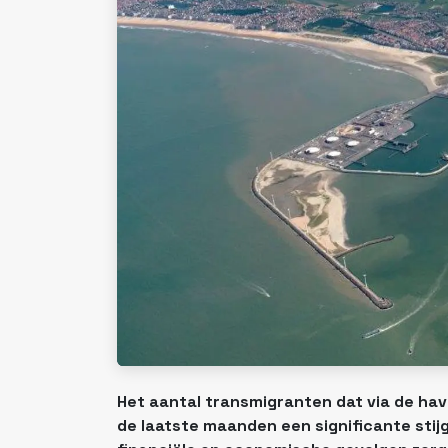
Het aantal transmigranten dat via de hav
de laatste maanden een significante stijg