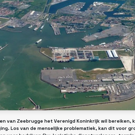
en van Zeebrugge het Verenigd Koninkrijk wil bereiken, 
ing. Los van de menselijke problematiek, kan dit voor gr