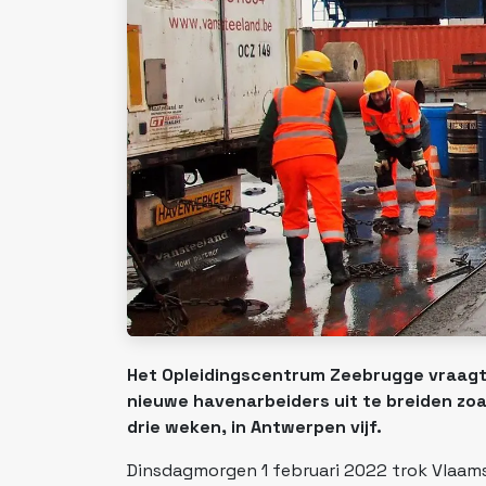
Het Opleidingscentrum Zeebrugge vraagt 
nieuwe havenarbeiders uit te breiden zoa
drie weken, in Antwerpen vijf.
Dinsdagmorgen 1 februari 2022 trok Vlaams