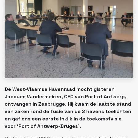
De West-Vlaamse Havenraad mocht gisteren
Jacques Vandermeiren, CEO van Port of Antwerp,
ontvangen in Zeebrugge. Hij kwam de laatste stand
van zaken rond de fusie van de 2 havens toelichten
en gaf ons een eerste inkijk in de toekomstvisie
voor ‘Port of Antwerp-Bruges’.