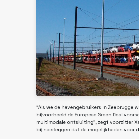
“Als we de havengebruikers in Zeebrugge w
bijvoorbeeld de Europese Green Deal voor
multimodale ontsluiting”, zegt voorzitter
bij neerleggen dat de mogelijkheden voor de