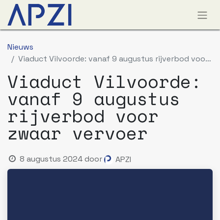
Nieuws
Viaduct Vilvoorde: vanaf 9 augustus rijverbod voor zwaar vervoer
Viaduct Vilvoorde:
vanaf 9 augustus
rijverbod voor
zwaar vervoer
8 augustus 2024
door
APZI