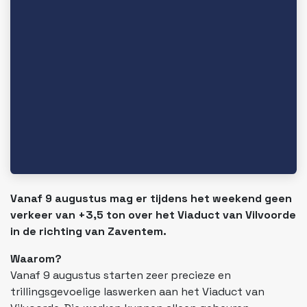
Vanaf 9 augustus mag er tijdens het weekend geen
verkeer van +3,5 ton over het Viaduct van Vilvoorde
in de richting van Zaventem.
Waarom?
Vanaf 9 augustus starten zeer precieze en
trillingsgevoelige laswerken aan het Viaduct van