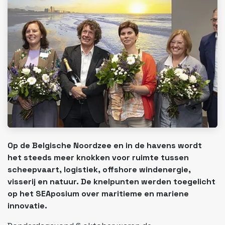
Op de Belgische Noordzee en in de havens wordt
het steeds meer knokken voor ruimte tussen
scheepvaart, logistiek, offshore windenergie,
visserij en natuur. De knelpunten werden toegelicht
op het SEAposium over maritieme en mariene
innovatie.