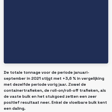
De totale tonnage voor de periode januari-
september in 2021 stijgt met +3,6 % in vergelijking
met dezelfde periode vorig jaar. Zowel de
containertrafieken, de roll-on/roll-off trafieken, als
de vaste bulk en het stukgoed zetten een zeer
positief resultaat neer. Enkel de vloeibare bulk kent
een daling.