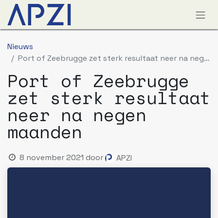
Nieuws
Port of Zeebrugge zet sterk resultaat neer na negen maanden
Port of Zeebrugge
zet sterk resultaat
neer na negen
maanden
8 november 2021
door
APZI