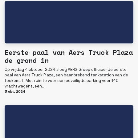
Eerste paal van Aers Truck Plaza
de grond in
Op vrijdag 4 oktober 2024 sloeg AERS Groep officieel de eerste
paal van Aers Truck Plaza, een baanbrekend tankstation van de
toekomst. Met ruimte voor een beveiligde parking voor 140
vrachtwagens, een...
3 okt. 2024