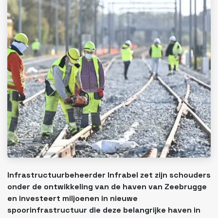
Infrastructuurbeheerder Infrabel zet zijn schouders
onder de ontwikkeling van de haven van Zeebrugge
en investeert miljoenen in nieuwe
spoorinfrastructuur die deze belangrijke haven in