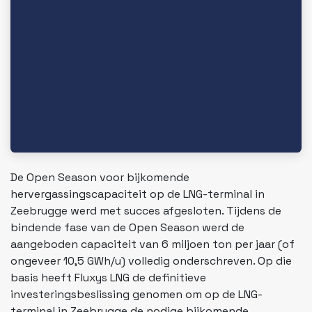
De Open Season voor bijkomende
hervergassingscapaciteit op de LNG-terminal in
Zeebrugge werd met succes afgesloten. Tijdens de
bindende fase van de Open Season werd de
aangeboden capaciteit van 6 miljoen ton per jaar (of
ongeveer 10,5 GWh/u) volledig onderschreven. Op die
basis heeft Fluxys LNG de definitieve
investeringsbeslissing genomen om op de LNG-
terminal in Zeebrugge de nodige bijkomende