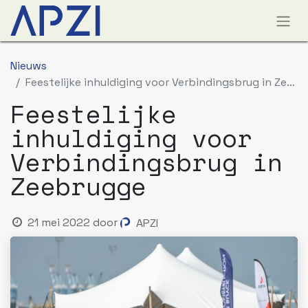
Nieuws
Feestelijke inhuldiging voor Verbindingsbrug in Zeebrugge
Feestelijke
inhuldiging voor
Verbindingsbrug in
Zeebrugge
21 mei 2022
door
APZI