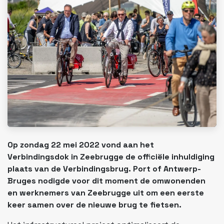
Op zondag 22 mei 2022 vond aan het
Verbindingsdok in Zeebrugge de officiële inhuldiging
plaats van de Verbindingsbrug. Port of Antwerp-
Bruges nodigde voor dit moment de omwonenden
en werknemers van Zeebrugge uit om een eerste
keer samen over de nieuwe brug te fietsen.