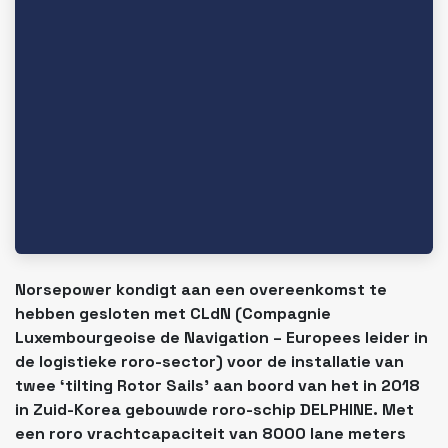
Norsepower kondigt aan een overeenkomst te
hebben gesloten met CLdN (Compagnie
Luxembourgeoise de Navigation – Europees leider in
de logistieke roro-sector) voor de installatie van
twee ‘tilting Rotor Sails’ aan boord van het in 2018
in Zuid-Korea gebouwde roro-schip DELPHINE. Met
een roro vrachtcapaciteit van 8000 lane meters