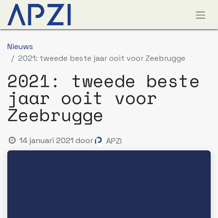
Nieuws
2021: tweede beste jaar ooit voor Zeebrugge
2021: tweede beste
jaar ooit voor
Zeebrugge
14 januari 2021
door
APZI