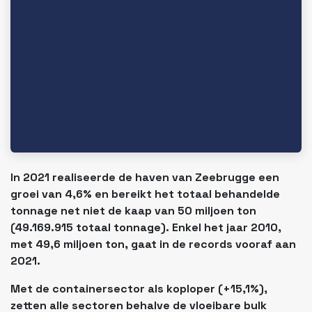
In 2021 realiseerde de haven van Zeebrugge een
groei van 4,6% en bereikt het totaal behandelde
tonnage net niet de kaap van 50 miljoen ton
(49.169.915 totaal tonnage). Enkel het jaar 2010,
met 49,6 miljoen ton, gaat in de records vooraf aan
2021.
Met de containersector als koploper (+15,1%),
zetten alle sectoren behalve de vloeibare bulk