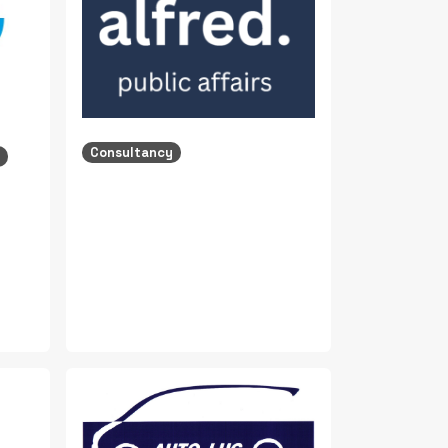
Consultancy